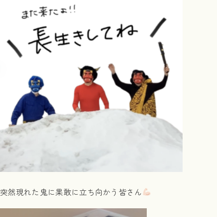
突然現れた鬼に果敢に立ち向かう皆さん