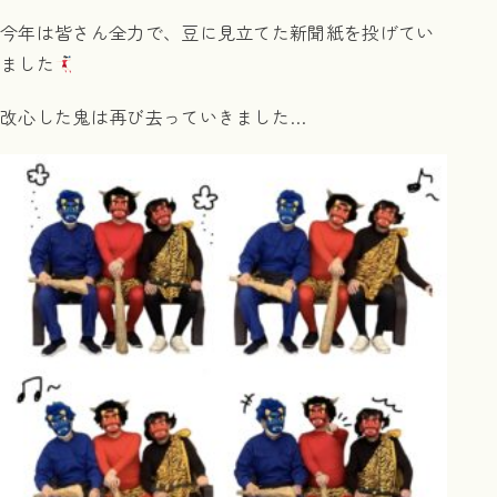
今年は皆さん全力で、豆に見立てた新聞紙を投げてい
ました
改心した鬼は再び去っていきました…