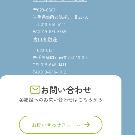
〒020-0801
岩手県盛岡市浅岸3丁目23-50
TEL019-651-6111
FAX019-651-6565
青山和敬荘
〒020-0134
岩手県盛岡市南青山町13-30
TEL019-648-1411
FAX019-648-1412
お問い合わせ
各施設へのお問い合わせはこちらから
お問い合わせフォーム