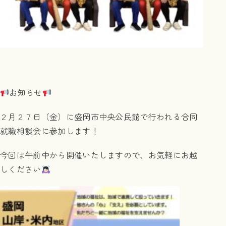
お知らせ
２月２７日（金）に盛岡市中央公民館で行われる合同
就職相談会に参加します！
今回は午前中から開催いたしますので、お気軽にお越
しください