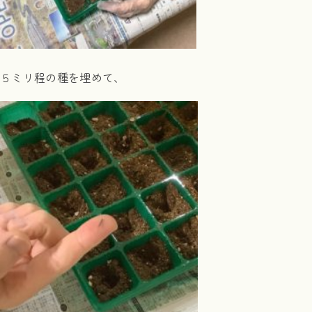
５ミリ程の種を埋めて、