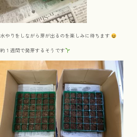
水やりをしながら芽が出るのを楽しみに待ちます
約１週間で発芽するそうです