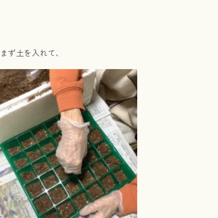
まず土を入れて、