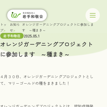
トッ
お知ら
オレンジガーデニングプロジェクトに参加しま
プ
せ
す ～種まき～
2025.05.1
岩手和敬荘
オレンジガーデニングプロジェクト
に参加します ～種まき～
４月３０日、オレンジガーデニングプロジェクトとし
て、マリーゴールドの種をまきました！
オレンジガーデニングプロジェクトとは、認知症啓発