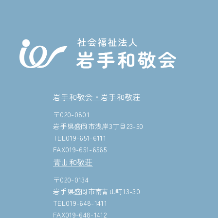
岩手和敬会・岩手和敬荘
〒020-0801
岩手県盛岡市浅岸3丁目23-50
TEL019-651-6111
FAX019-651-6565
青山和敬荘
〒020-0134
岩手県盛岡市南青山町13-30
TEL019-648-1411
FAX019-648-1412