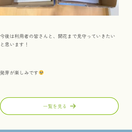
今後は利用者の皆さんと、開花まで見守っていきたい
と思います！
発芽が楽しみです
一覧を見る