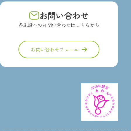
お問い合わせ
各施設へのお問い合わせはこちらから
お問い合わせフォーム