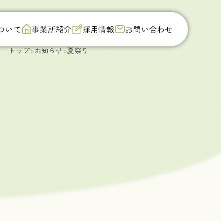
ついて
事業所紹介
採用情報
お問い合わせ
トップ
お知らせ
夏祭り