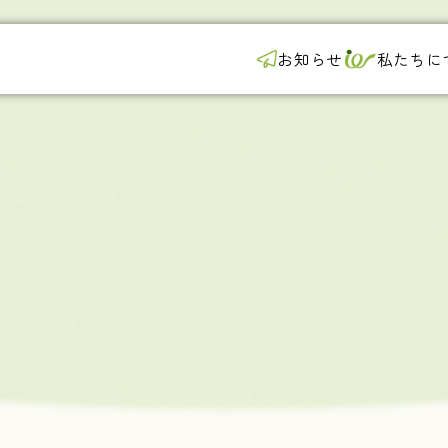
お知らせ
私たちに