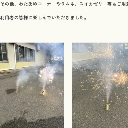
その他、
わたあめコーナーやラムネ、スイカゼリー等もご用
利用者の皆様に楽しんでいただきました。