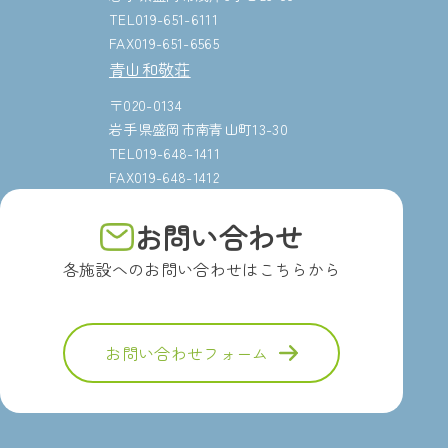
TEL019-651-6111
FAX019-651-6565
青山和敬荘
〒020-0134
岩手県盛岡市南青山町13-30
TEL019-648-1411
FAX019-648-1412
お問い合わせ
各施設へのお問い合わせはこちらから
お問い合わせフォーム