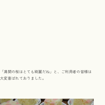
「満開の桜はとても綺麗だね」と、ご利用者の皆様は
大変喜ばれておりました。